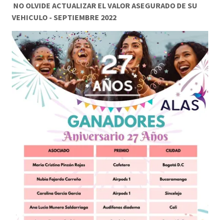
NO OLVIDE ACTUALIZAR EL VALOR ASEGURADO DE SU
VEHICULO - SEPTIEMBRE 2022