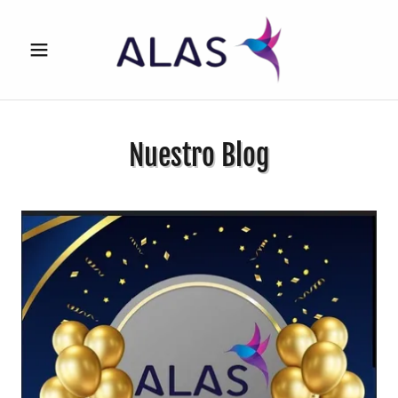
Nuestro Blog