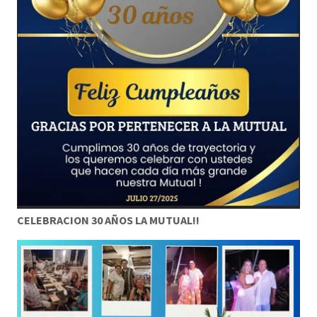
CELEBRACION 30 AÑOS LA MUTUAL!!