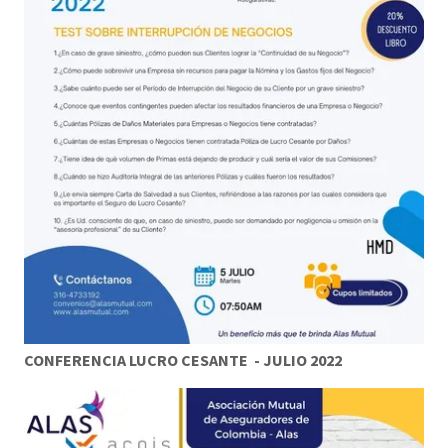
CONFERENCIA LUCRO CESANTE - JULIO 2022