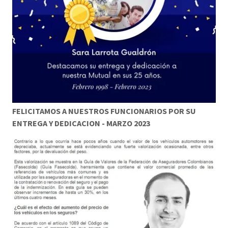
FELICITAMOS A NUESTROS FUNCIONARIOS POR SU
ENTREGA Y DEDICACION - MARZO 2023