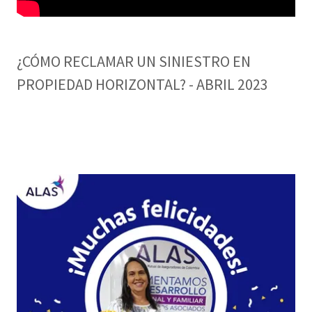
¿CÓMO RECLAMAR UN SINIESTRO EN
PROPIEDAD HORIZONTAL? - ABRIL 2023