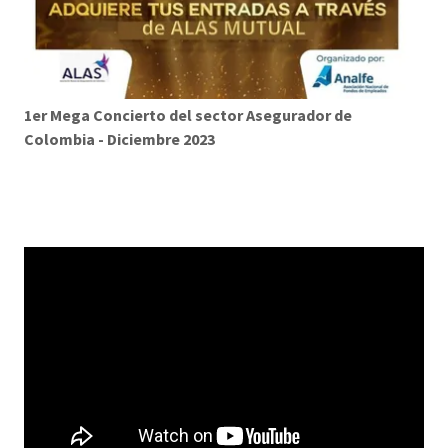
1er Mega Concierto del sector Asegurador de
Colombia - Diciembre 2023