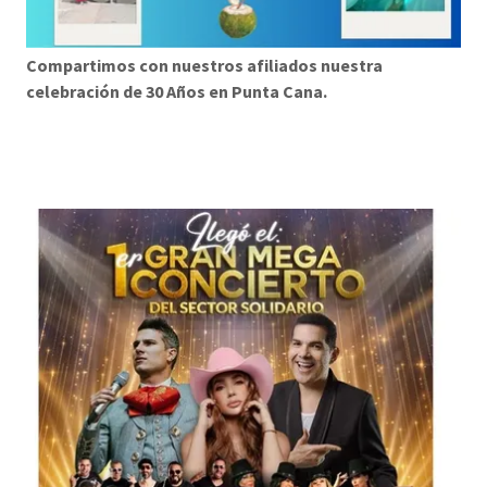
Compartimos con nuestros afiliados nuestra
celebración de 30 Años en Punta Cana.