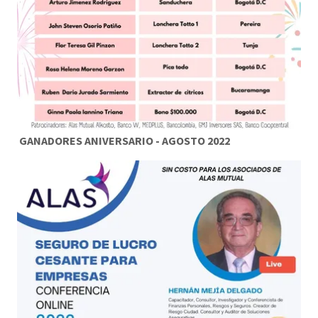
GANADORES ANIVERSARIO - AGOSTO 2022